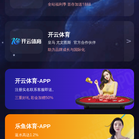
设计说明：
柏林自由大学哲学系
其原有色彩，四层都
称的图书馆，让读者
限。
版权所有：开云手机web
All Rights Reserve